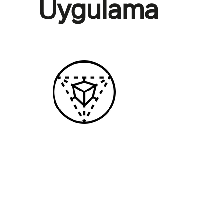
Uygulama