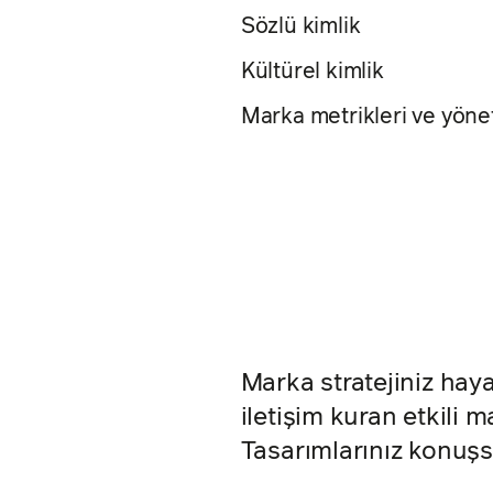
Sözlü kimlik
Kültürel kimlik
Marka metrikleri ve yöne
Marka stratejiniz hay
iletişim kuran etkili m
Tasarımlarınız konuşs