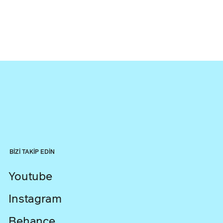
BİZİ TAKİP EDİN
Youtube
Instagram
Behance