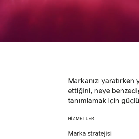
Markanızı yaratırken 
ettiğini, neye benzedi
tanımlamak için güçlü
HİZMETLER
Marka stratejisi