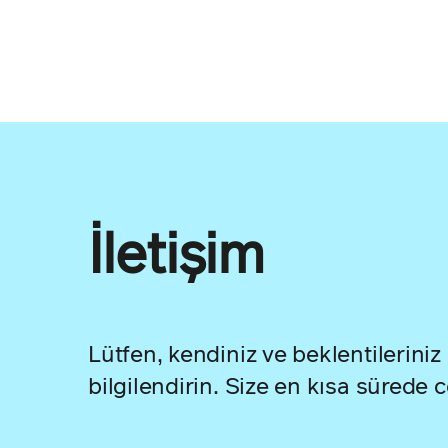
İletişim
Lütfen, kendiniz ve beklentileriniz
bilgilendirin. Size en kısa sürede 