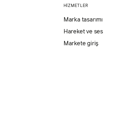
HİZMETLER
Marka tasarımı
Hareket ve ses
Markete giriş