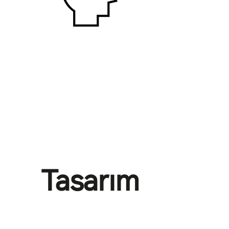
Tasarım