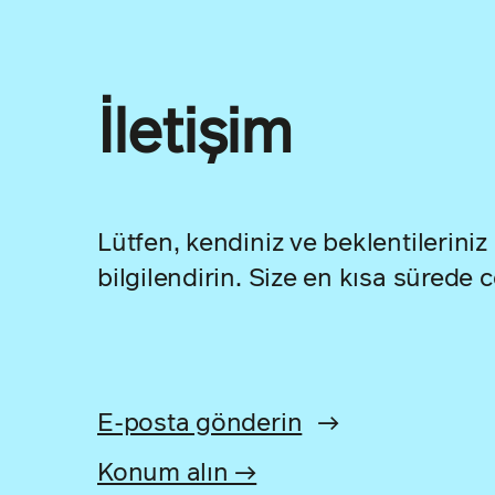
İletişim
Lütfen, kendiniz ve beklentileriniz
bilgilendirin. Size en kısa sürede 
E-posta gönderin
→
Konum alın →