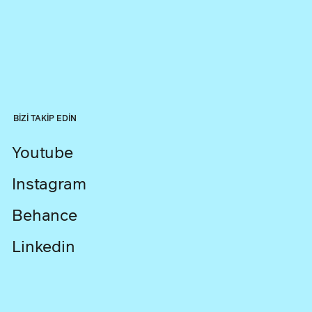
BİZİ TAKİP EDİN
Youtube
Instagram
Behance
Linkedin