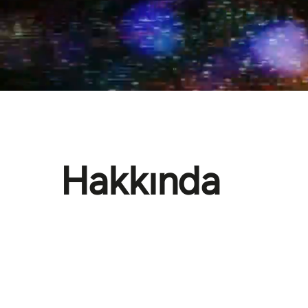
Hakkında