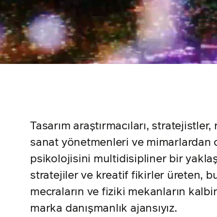
Tasarım araştırmacıları, stratejistler,
sanat yönetmenleri ve mimarlardan 
psikolojisini multidisipliner bir yakl
stratejiler ve kreatif fikirler üreten, bu 
mecraların ve fiziki mekanların kalbin
marka danışmanlık ajansıyız.